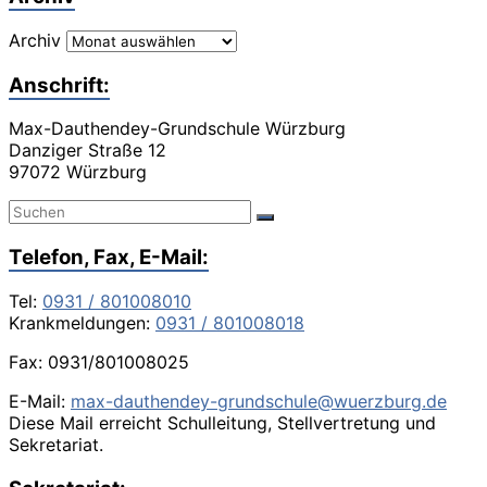
Archiv
Anschrift:
Max-Dauthendey-Grundschule Würzburg
Danziger Straße 12
97072 Würzburg
Telefon, Fax, E-Mail:
Tel:
0931 / 801008010
Krankmeldungen:
0931 / 801008018
Fax: 0931/801008025
E-Mail:
max-dauthendey-grundschule@wuerzburg.de
Diese Mail erreicht Schulleitung, Stellvertretung und
Sekretariat.