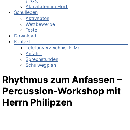
(OGS)
Aktivitäten im Hort
Schulleben
Aktivitäten
Wettbewerbe
Feste
Download
Kontakt
Telefonverzeichnis, E‑Mail
Anfahrt
Sprechstunden
Schulwegplan
Rhythmus zum Anfassen –
Percussion-Workshop mit
Herrn Philipzen