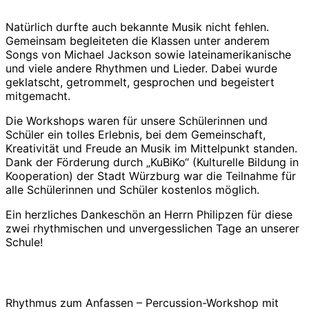
Natürlich durfte auch bekannte Musik nicht fehlen.
Gemeinsam begleiteten die Klassen unter anderem
Songs von Michael Jackson sowie lateinamerikanische
und viele andere Rhythmen und Lieder. Dabei wurde
geklatscht, getrommelt, gesprochen und begeistert
mitgemacht.
Die Workshops waren für unsere Schülerinnen und
Schüler ein tolles Erlebnis, bei dem Gemeinschaft,
Kreativität und Freude an Musik im Mittelpunkt standen.
Dank der Förderung durch „KuBiKo“ (Kulturelle Bildung in
Kooperation) der Stadt Würzburg war die Teilnahme für
alle Schülerinnen und Schüler kostenlos möglich.
Ein herzliches Dankeschön an Herrn Philipzen für diese
zwei rhythmischen und unvergesslichen Tage an unserer
Schule!
Rhythmus zum Anfassen – Percussion-Workshop mit