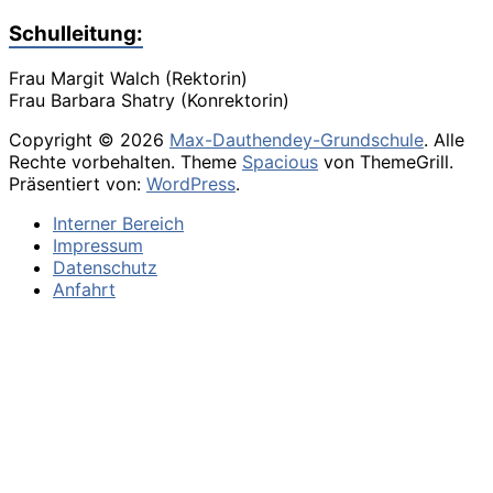
Schulleitung:
Frau Margit Walch (Rektorin)
Frau Barbara Shatry (Konrektorin)
Copyright © 2026
Max-Dauthendey-Grundschule
. Alle
Rechte vorbehalten. Theme
Spacious
von ThemeGrill.
Präsentiert von:
WordPress
.
Interner Bereich
Impressum
Datenschutz
Anfahrt