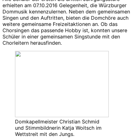
erhielten am 07.10.2016 Gelegenheit, die Würzburger
Dommusik kennenzulernen. Neben dem gemeinsamen
Singen und den Auftritten, bieten die Domchöre auch
weitere gemeinsame Freizeitaktionen an. Ob das
Chorsingen das passende Hobby ist, konnten unsere
Schüler in einer gemeinsamen Singstunde mit den
Chorleitern herausfinden.
Domkapellmeister Christian Schmid
und Stimmbildnerin Katja Woitsch im
Wettstreit mit den Jungs.