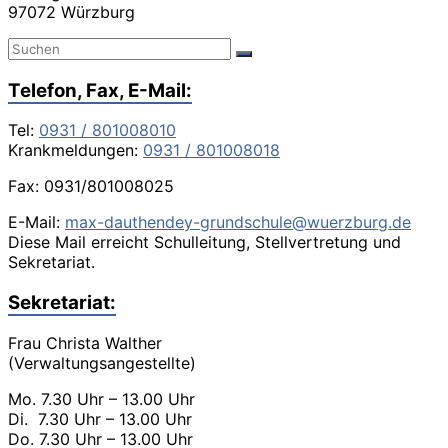
97072 Würzburg
Telefon, Fax, E-Mail:
Tel:
0931 / 801008010
Krankmeldungen:
0931 / 801008018
Fax: 0931/801008025
E-Mail:
max-dauthendey-grundschule@wuerzburg.de
Diese Mail erreicht Schulleitung, Stellvertretung und
Sekretariat.
Sekretariat:
Frau Christa Walther
(Verwaltungsangestellte)
Mo. 7.30 Uhr – 13.00 Uhr
Di. 7.30 Uhr – 13.00 Uhr
Do. 7.30 Uhr – 13.00 Uhr