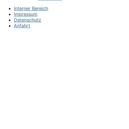
Interner Bereich
Impressum
Datenschutz
Anfahrt