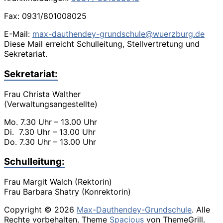
Fax: 0931/801008025
E-Mail:
max-dauthendey-grundschule@wuerzburg.de
Diese Mail erreicht Schulleitung, Stellvertretung und
Sekretariat.
Sekretariat:
Frau Christa Walther
(Verwaltungsangestellte)
Mo. 7.30 Uhr – 13.00 Uhr
Di. 7.30 Uhr – 13.00 Uhr
Do. 7.30 Uhr – 13.00 Uhr
Schulleitung:
Frau Margit Walch (Rektorin)
Frau Barbara Shatry (Konrektorin)
Copyright © 2026
Max-Dauthendey-Grundschule
. Alle
Rechte vorbehalten. Theme
Spacious
von ThemeGrill.