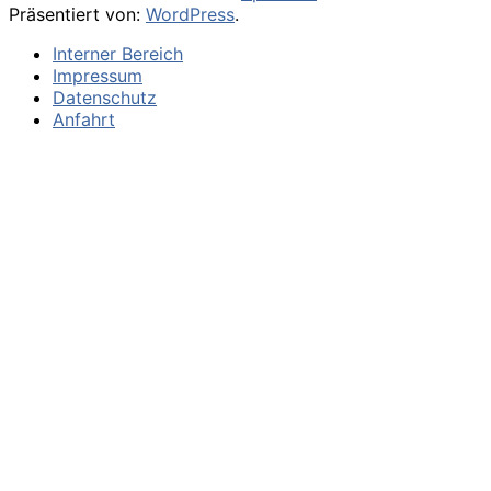
Präsentiert von:
WordPress
.
Interner Bereich
Impressum
Datenschutz
Anfahrt