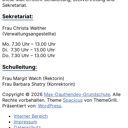
Sekretariat.
Sekretariat:
Frau Christa Walther
(Verwaltungsangestellte)
Mo. 7.30 Uhr – 13.00 Uhr
Di. 7.30 Uhr – 13.00 Uhr
Do. 7.30 Uhr – 13.00 Uhr
Schulleitung:
Frau Margit Walch (Rektorin)
Frau Barbara Shatry (Konrektorin)
Copyright © 2026
Max-Dauthendey-Grundschule
. Alle
Rechte vorbehalten. Theme
Spacious
von ThemeGrill.
Präsentiert von:
WordPress
.
Interner Bereich
Impressum
Datenschutz