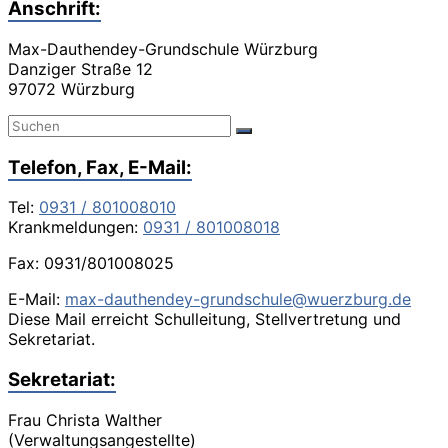
Anschrift:
Max-Dauthendey-Grundschule Würzburg
Danziger Straße 12
97072 Würzburg
Telefon, Fax, E-Mail:
Tel:
0931 / 801008010
Krankmeldungen:
0931 / 801008018
Fax: 0931/801008025
E-Mail:
max-dauthendey-grundschule@wuerzburg.de
Diese Mail erreicht Schulleitung, Stellvertretung und
Sekretariat.
Sekretariat:
Frau Christa Walther
(Verwaltungsangestellte)