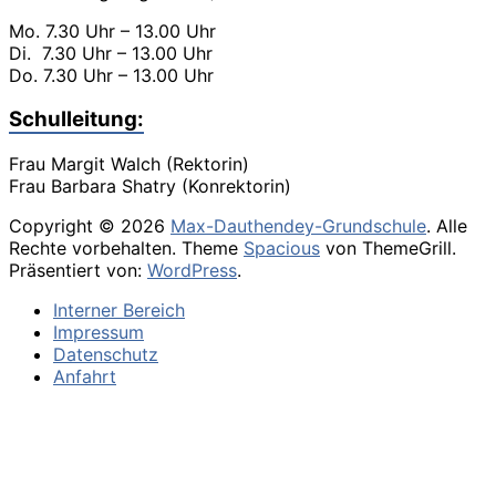
Mo. 7.30 Uhr – 13.00 Uhr
Di. 7.30 Uhr – 13.00 Uhr
Do. 7.30 Uhr – 13.00 Uhr
Schulleitung:
Frau Margit Walch (Rektorin)
Frau Barbara Shatry (Konrektorin)
Copyright © 2026
Max-Dauthendey-Grundschule
. Alle
Rechte vorbehalten. Theme
Spacious
von ThemeGrill.
Präsentiert von:
WordPress
.
Interner Bereich
Impressum
Datenschutz
Anfahrt