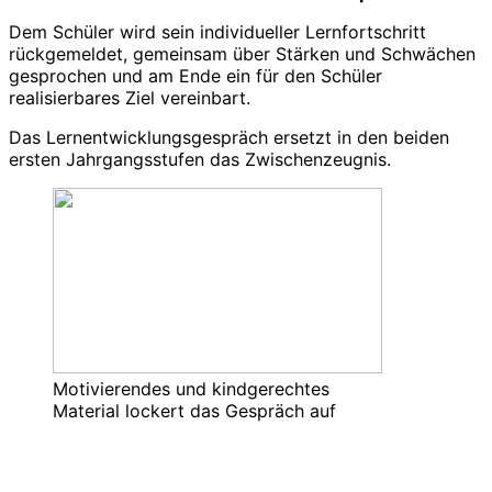
Dem Schüler wird sein individueller Lernfortschritt
rückgemeldet, gemeinsam über Stärken und Schwächen
gesprochen und am Ende ein für den Schüler
realisierbares Ziel vereinbart.
Das Lernentwicklungsgespräch ersetzt in den beiden
ersten Jahrgangsstufen das Zwischenzeugnis.
Motivierendes und kindgerechtes
Material lockert das Gespräch auf