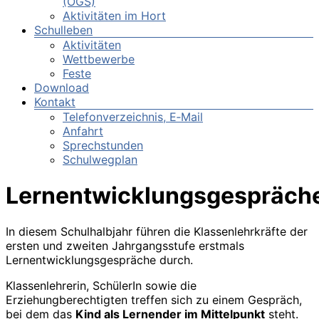
(OGS)
Aktivitäten im Hort
Schulleben
Aktivitäten
Wettbewerbe
Feste
Download
Kontakt
Telefonverzeichnis, E‑Mail
Anfahrt
Sprechstunden
Schulwegplan
Lernentwicklungsgespräch
In diesem Schulhalbjahr führen die Klassenlehrkräfte der
ersten und zweiten Jahrgangsstufe erstmals
Lernentwicklungsgespräche durch.
Klassenlehrerin, SchülerIn sowie die
Erziehungberechtigten treffen sich zu einem Gespräch,
bei dem das
Kind als Lernender im Mittelpunkt
steht.