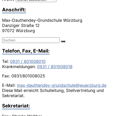
Anschrift:
Max-Dauthendey-Grundschule Würzburg
Danziger Straße 12
97072 Würzburg
Telefon, Fax, E-Mail:
Tel:
0931 / 801008010
Krankmeldungen:
0931 / 801008018
Fax: 0931/801008025
E-Mail:
max-dauthendey-grundschule@wuerzburg.de
Diese Mail erreicht Schulleitung, Stellvertretung und
Sekretariat.
Sekretariat: