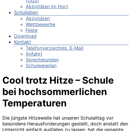
(OGS)
Aktivitäten im Hort
Schulleben
Aktivitäten
Wettbewerbe
Feste
Download
Kontakt
Telefonverzeichnis, E‑Mail
Anfahrt
Sprechstunden
Schulwegplan
Cool trotz Hitze – Schule
bei hochsommerlichen
Temperaturen
Die jüngste Hitzewelle hat unseren Schulalltag vor
besondere Herausforderungen gestellt, doch anstatt den
Unterricht einfach ausfallen zu lassen, hat die gesamte