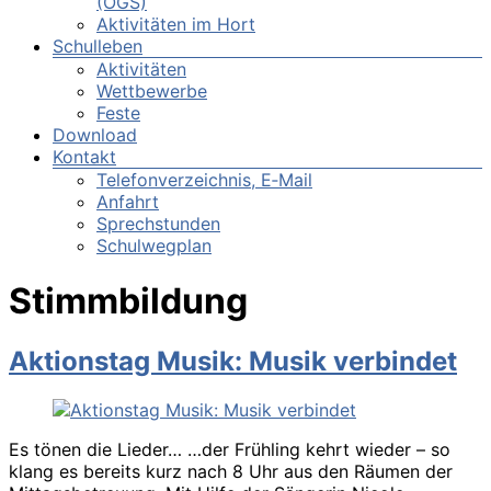
(OGS)
Aktivitäten im Hort
Schulleben
Aktivitäten
Wettbewerbe
Feste
Download
Kontakt
Telefonverzeichnis, E‑Mail
Anfahrt
Sprechstunden
Schulwegplan
Stimmbildung
Aktionstag Musik: Musik verbindet
Es tönen die Lieder… …der Frühling kehrt wieder – so
klang es bereits kurz nach 8 Uhr aus den Räumen der