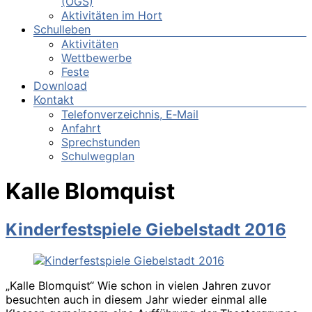
(OGS)
Aktivitäten im Hort
Schulleben
Aktivitäten
Wettbewerbe
Feste
Download
Kontakt
Telefonverzeichnis, E‑Mail
Anfahrt
Sprechstunden
Schulwegplan
Kalle Blomquist
Kinderfestspiele Giebelstadt 2016
„Kalle Blomquist“ Wie schon in vielen Jahren zuvor
besuchten auch in diesem Jahr wieder einmal alle