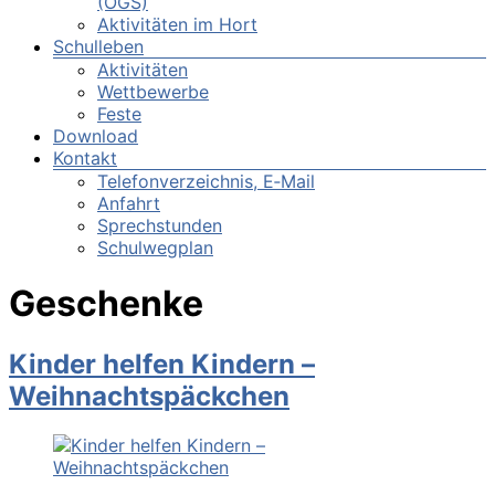
(OGS)
Aktivitäten im Hort
Schulleben
Aktivitäten
Wettbewerbe
Feste
Download
Kontakt
Telefonverzeichnis, E‑Mail
Anfahrt
Sprechstunden
Schulwegplan
Geschenke
Kinder helfen Kindern –
Weihnachtspäckchen