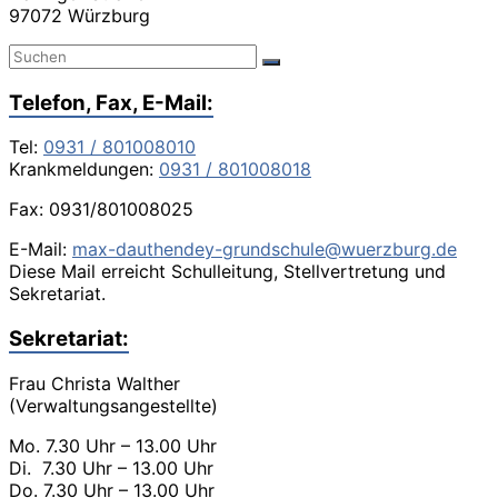
97072 Würzburg
Telefon, Fax, E-Mail:
Tel:
0931 / 801008010
Krankmeldungen:
0931 / 801008018
Fax: 0931/801008025
E-Mail:
max-dauthendey-grundschule@wuerzburg.de
Diese Mail erreicht Schulleitung, Stellvertretung und
Sekretariat.
Sekretariat:
Frau Christa Walther
(Verwaltungsangestellte)
Mo. 7.30 Uhr – 13.00 Uhr
Di. 7.30 Uhr – 13.00 Uhr
Do. 7.30 Uhr – 13.00 Uhr