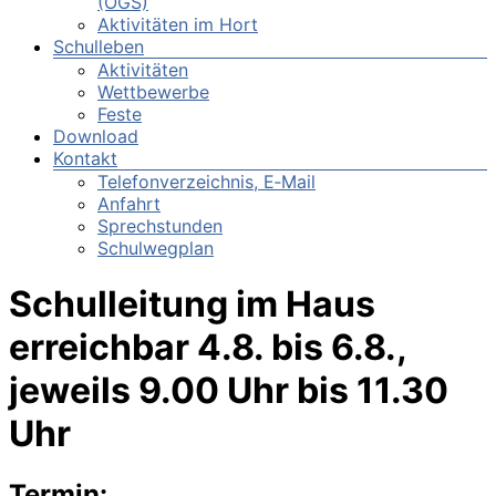
(OGS)
Aktivitäten im Hort
Schulleben
Aktivitäten
Wettbewerbe
Feste
Download
Kontakt
Telefonverzeichnis, E‑Mail
Anfahrt
Sprechstunden
Schulwegplan
Schulleitung im Haus
erreichbar 4.8. bis 6.8.,
jeweils 9.00 Uhr bis 11.30
Uhr
Termin: