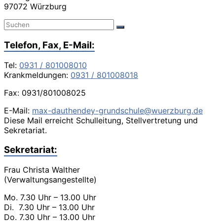
97072 Würzburg
Telefon, Fax, E-Mail:
Tel:
0931 / 801008010
Krankmeldungen:
0931 / 801008018
Fax: 0931/801008025
E-Mail:
max-dauthendey-grundschule@wuerzburg.de
Diese Mail erreicht Schulleitung, Stellvertretung und
Sekretariat.
Sekretariat:
Frau Christa Walther
(Verwaltungsangestellte)
Mo. 7.30 Uhr – 13.00 Uhr
Di. 7.30 Uhr – 13.00 Uhr
Do. 7.30 Uhr – 13.00 Uhr