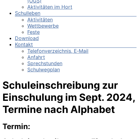
(OGS)
Aktivitäten im Hort
Schulleben
Aktivitäten
Wettbewerbe
Feste
Download
Kontakt
Telefonverzeichnis, E‑Mail
Anfahrt
Sprechstunden
Schulwegplan
Schuleinschreibung zur
Einschulung im Sept. 2024,
Termine nach Alphabet
Termin: