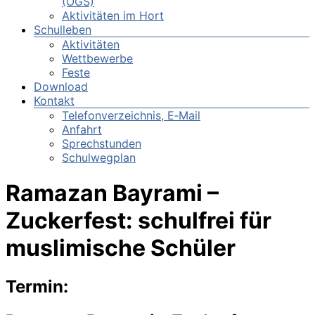
(OGS)
Aktivitäten im Hort
Schulleben
Aktivitäten
Wettbewerbe
Feste
Download
Kontakt
Telefonverzeichnis, E‑Mail
Anfahrt
Sprechstunden
Schulwegplan
Ramazan Bayrami –
Zuckerfest: schulfrei für
muslimische Schüler
Termin: