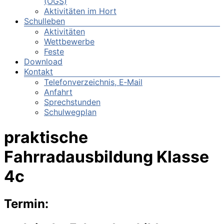
(OGS)
Aktivitäten im Hort
Schulleben
Aktivitäten
Wettbewerbe
Feste
Download
Kontakt
Telefonverzeichnis, E‑Mail
Anfahrt
Sprechstunden
Schulwegplan
praktische
Fahrradausbildung Klasse
4c
Termin: