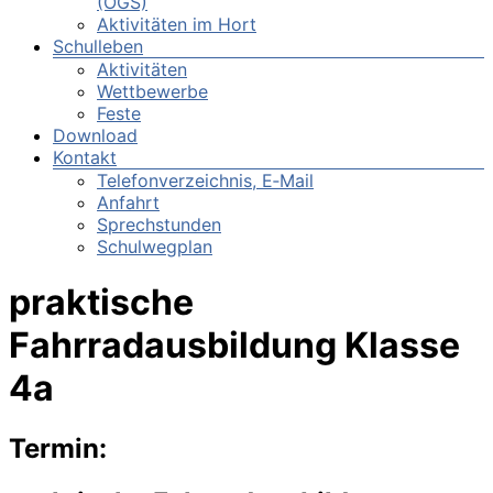
(OGS)
Aktivitäten im Hort
Schulleben
Aktivitäten
Wettbewerbe
Feste
Download
Kontakt
Telefonverzeichnis, E‑Mail
Anfahrt
Sprechstunden
Schulwegplan
praktische
Fahrradausbildung Klasse
4a
Termin: