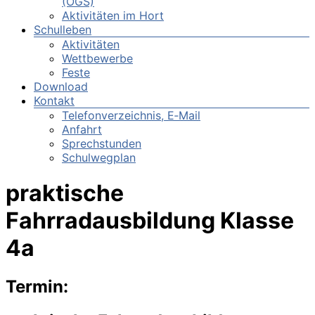
(OGS)
Aktivitäten im Hort
Schulleben
Aktivitäten
Wettbewerbe
Feste
Download
Kontakt
Telefonverzeichnis, E‑Mail
Anfahrt
Sprechstunden
Schulwegplan
praktische
Fahrradausbildung Klasse
4a
Termin: