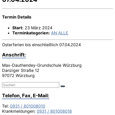
Termin Details
Start:
23 März 2024
Terminkategorien:
AN ALLE
Osterferien bis einschließlich 07.04.2024
Anschrift:
Max-Dauthendey-Grundschule Würzburg
Danziger Straße 12
97072 Würzburg
Telefon, Fax, E-Mail:
Tel:
0931 / 801008010
Krankmeldungen:
0931 / 801008018