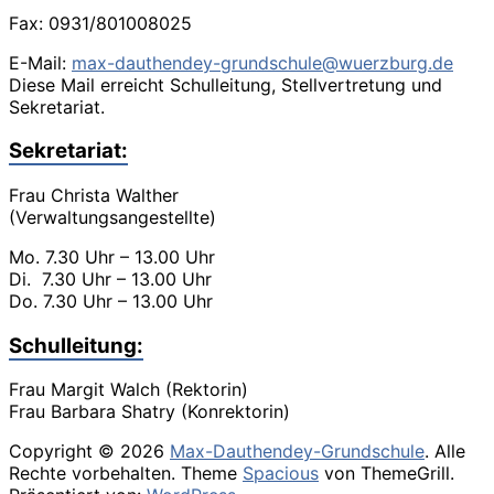
Fax: 0931/801008025
E-Mail:
max-dauthendey-grundschule@wuerzburg.de
Diese Mail erreicht Schulleitung, Stellvertretung und
Sekretariat.
Sekretariat:
Frau Christa Walther
(Verwaltungsangestellte)
Mo. 7.30 Uhr – 13.00 Uhr
Di. 7.30 Uhr – 13.00 Uhr
Do. 7.30 Uhr – 13.00 Uhr
Schulleitung:
Frau Margit Walch (Rektorin)
Frau Barbara Shatry (Konrektorin)
Copyright © 2026
Max-Dauthendey-Grundschule
. Alle
Rechte vorbehalten. Theme
Spacious
von ThemeGrill.