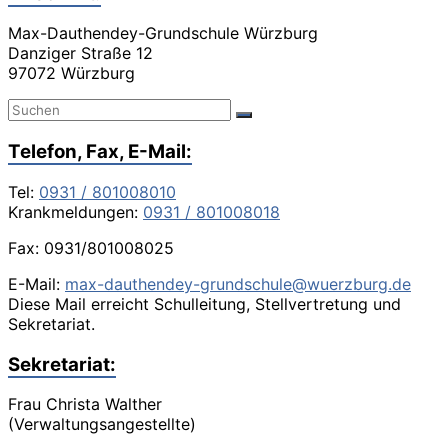
Max-Dauthendey-Grundschule Würzburg
Danziger Straße 12
97072 Würzburg
Telefon, Fax, E-Mail:
Tel:
0931 / 801008010
Krankmeldungen:
0931 / 801008018
Fax: 0931/801008025
E-Mail:
max-dauthendey-grundschule@wuerzburg.de
Diese Mail erreicht Schulleitung, Stellvertretung und
Sekretariat.
Sekretariat:
Frau Christa Walther
(Verwaltungsangestellte)