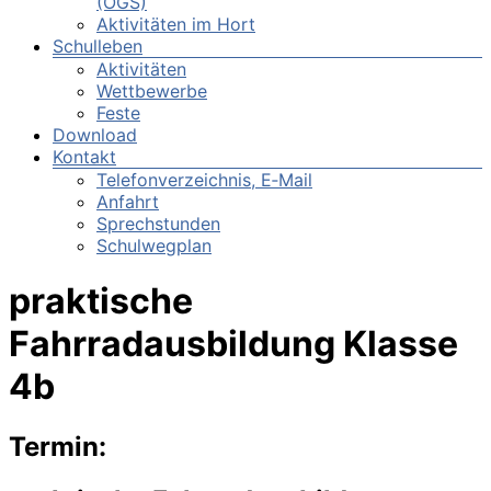
(OGS)
Aktivitäten im Hort
Schulleben
Aktivitäten
Wettbewerbe
Feste
Download
Kontakt
Telefonverzeichnis, E‑Mail
Anfahrt
Sprechstunden
Schulwegplan
praktische
Fahrradausbildung Klasse
4b
Termin: