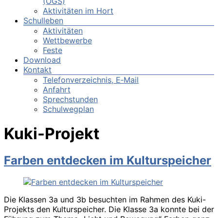
(OGS)
Aktivitäten im Hort
Schulleben
Aktivitäten
Wettbewerbe
Feste
Download
Kontakt
Telefonverzeichnis, E‑Mail
Anfahrt
Sprechstunden
Schulwegplan
Kuki-Projekt
Farben entdecken im Kulturspeicher
Die Klassen 3a und 3b besuchten im Rahmen des Kuki-
Projekts den Kulturspeicher. Die Klasse 3a konnte bei der