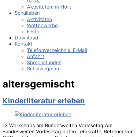
(OGS)
Aktivitäten im Hort
Schulleben
Aktivitäten
Wettbewerbe
Feste
Download
Kontakt
Telefonverzeichnis, E‑Mail
Anfahrt
Sprechstunden
Schulwegplan
altersgemischt
Kinderliteratur erleben
13 Workshops am Bundesweiten Vorlesetag Am
Bundesweiten Vorlesetag boten Lehrkräfte, Betreuer von