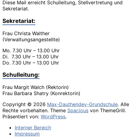
Diese Mail erreicht Schulleitung, Stellvertretung und
Sekretariat.
Sekretariat:
Frau Christa Walther
(Verwaltungsangestellte)
Mo. 7.30 Uhr – 13.00 Uhr
Di. 7.30 Uhr – 13.00 Uhr
Do. 7.30 Uhr – 13.00 Uhr
Schulleitung:
Frau Margit Walch (Rektorin)
Frau Barbara Shatry (Konrektorin)
Copyright © 2026
Max-Dauthendey-Grundschule
. Alle
Rechte vorbehalten. Theme
Spacious
von ThemeGrill.
Präsentiert von:
WordPress
.
Interner Bereich
Impressum